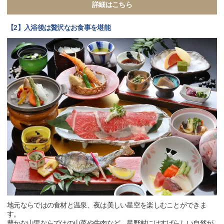
詳細はこちら
【2】入浴後は贅沢なお食事を堪能
地元ならではの食材と温泉、夜は美しい星空を楽しむことができま
す。
豊かな山里ならではの山菜や牛肉など、星野村にはすばらしい自然が