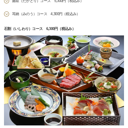
鷹取（たかとり）コース 5,300円（税込み）
耳納（みのう）コース 4,300円（税込み）
石割（いしわり）コース 6,300円（税込み）