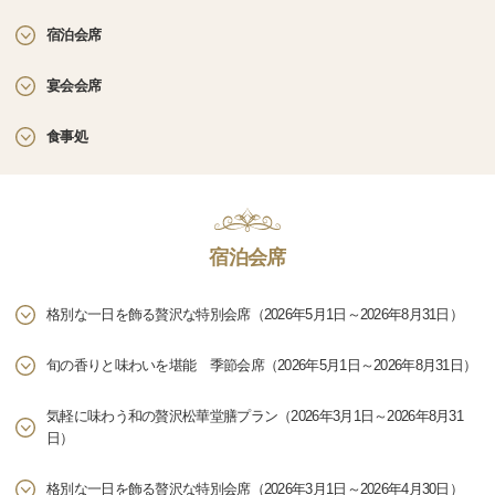
宿泊会席
宴会会席
食事処
宿泊会席
格別な一日を飾る贅沢な特別会席（2026年5月1日～2026年8月31日）
旬の香りと味わいを堪能 季節会席（2026年5月1日～2026年8月31日）
気軽に味わう和の贅沢松華堂膳プラン（2026年3月1日～2026年8月31
日）
格別な一日を飾る贅沢な特別会席（2026年3月1日～2026年4月30日）