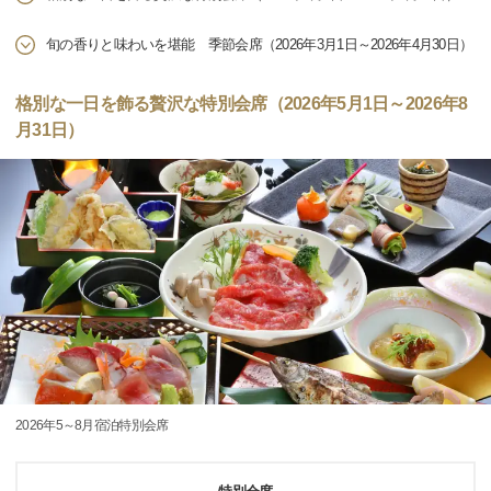
旬の香りと味わいを堪能 季節会席（2026年3月1日～2026年4月30日）
格別な一日を飾る贅沢な特別会席（2026年5月1日～2026年8
月31日）
2026年5～8月宿泊特別会席