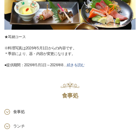
★耳納コース
※料理写真は2026年5月1日からの内容です。
＊季節により、器・内容が変更になります。
●提供期間：2026年5月1日～2026年8
…
続きを読む
食事処
食事処
ランチ